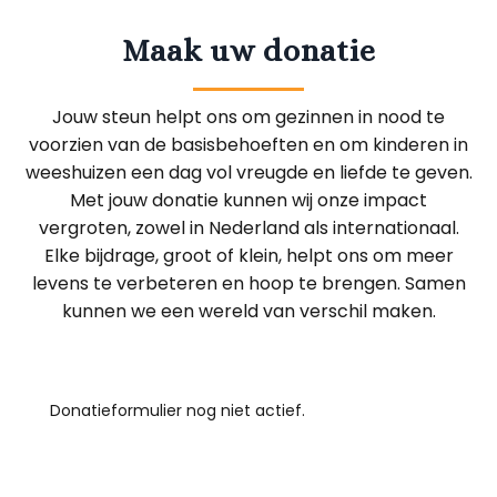
Maak uw donatie
Jouw steun helpt ons om gezinnen in nood te
voorzien van de basisbehoeften en om kinderen in
weeshuizen een dag vol vreugde en liefde te geven.
Met jouw donatie kunnen wij onze impact
vergroten, zowel in Nederland als internationaal.
Elke bijdrage, groot of klein, helpt ons om meer
levens te verbeteren en hoop te brengen. Samen
kunnen we een wereld van verschil maken.
Donatieformulier nog niet actief.