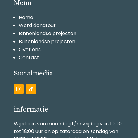
Menu
Home
Word donateur
Binnenlandse projecten
Buitenlandse projecten
Over ons
Contact
Socialmedia
informatie
Wij staan van maandag t/m vrijdag van 10:00
tot 18:00 uur en op zaterdag en zondag van