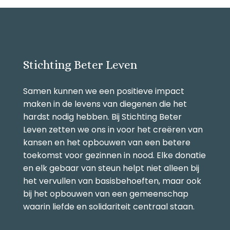
Stichting Beter Leven
Samen kunnen we een positieve impact
maken in de levens van diegenen die het
hardst nodig hebben. Bij Stichting Beter
Leven zetten we ons in voor het creëren van
kansen en het opbouwen van een betere
toekomst voor gezinnen in nood. Elke donatie
en elk gebaar van steun helpt niet alleen bij
het vervullen van basisbehoeften, maar ook
bij het opbouwen van een gemeenschap
waarin liefde en solidariteit centraal staan.