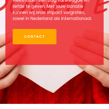
weeshuizen een dag vol vreugde en
liefde te geven. Met jouw donatie
kunnen wij onze impact vergroten,
zowel in Nederland als internationaal.
CONTACT